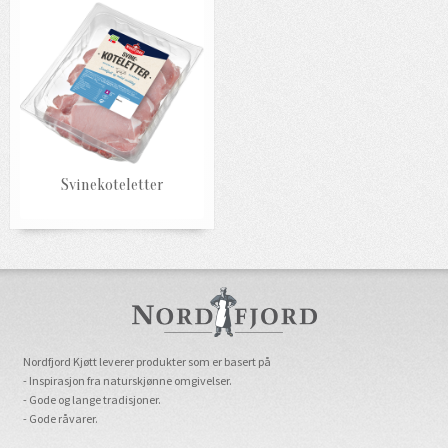
Svinekoteletter
Nordfjord Kjøtt leverer produkter som er basert på
- Inspirasjon fra naturskjønne omgivelser.
- Gode og lange tradisjoner.
- Gode råvarer.