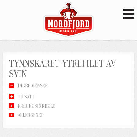
TYNNSKARET YTREFILET AV
SVIN
INGREDIENSER
TILSATT
NÆRINGSINNHOLD
ALLERGENER