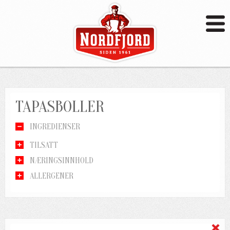
TAPASBOLLER
INGREDIENSER
TILSATT
NÆRINGSINNHOLD
ALLERGENER