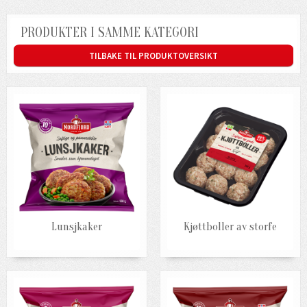
PRODUKTER I SAMME KATEGORI
TILBAKE TIL PRODUKTOVERSIKT
Lunsjkaker
Kjøttboller av storfe