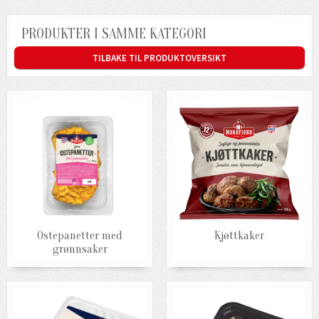
PRODUKTER I SAMME KATEGORI
TILBAKE TIL PRODUKTOVERSIKT
Ostepanetter med
Kjøttkaker
grønnsaker