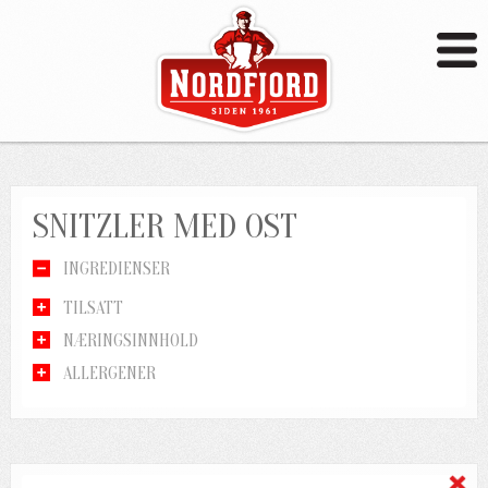
SNITZLER MED OST
INGREDIENSER
TILSATT
NÆRINGSINNHOLD
ALLERGENER