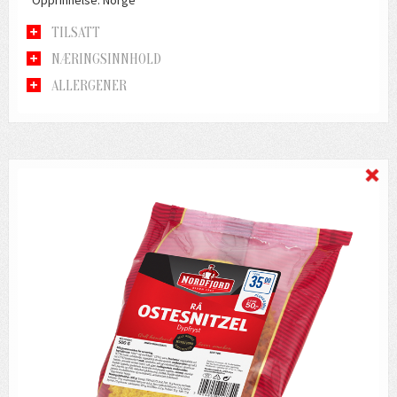
TILSATT
NÆRINGSINNHOLD
ALLERGENER