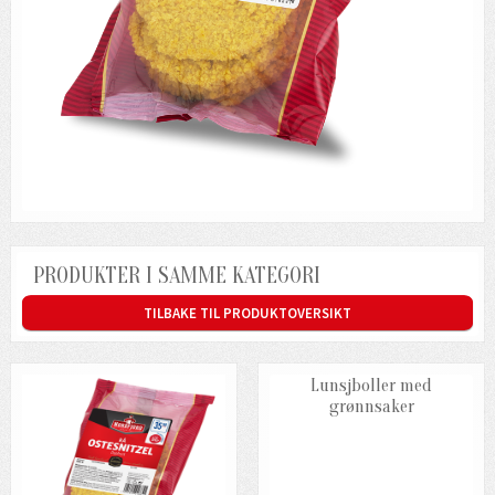
PRODUKTER I SAMME KATEGORI
TILBAKE TIL PRODUKTOVERSIKT
Lunsjboller med
grønnsaker