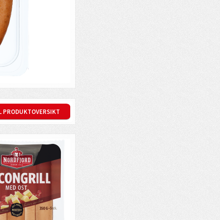
IL PRODUKTOVERSIKT