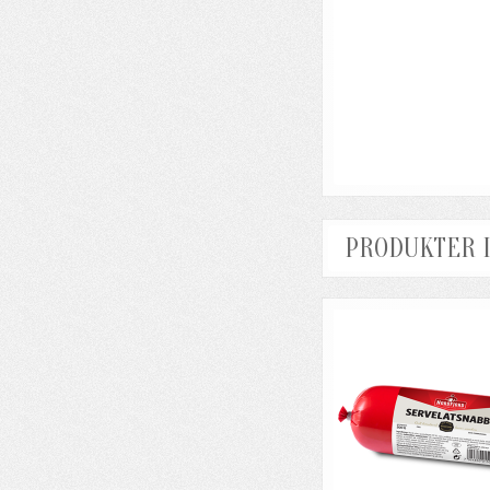
PRODUKTER 