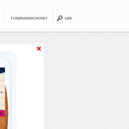
FORBRUKERKONTAKT
SØK