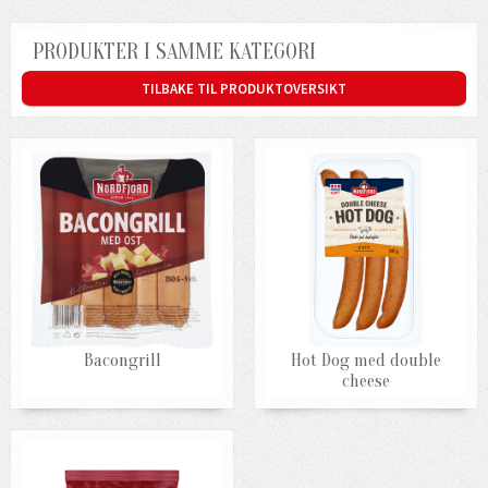
PRODUKTER I SAMME KATEGORI
TILBAKE TIL PRODUKTOVERSIKT
Bacongrill
Hot Dog med double
cheese