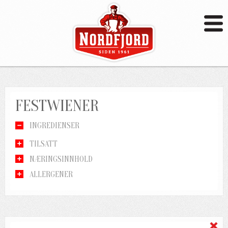
FESTWIENER
INGREDIENSER
TILSATT
NÆRINGSINNHOLD
ALLERGENER