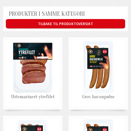
PRODUKTER I SAMME KATEGORI
TILBAKE TIL PRODUKTOVERSIKT
Urtemarinert ytrefilet
Grov baconpølse