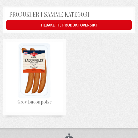
PRODUKTER I SAMME KATEGORI
TILBAKE TIL PRODUKTOVERSIKT
Grov baconpolse