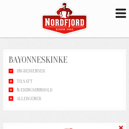
BAYONNESKINKE
INGREDIENSER
TILSATT
NÆRINGSINNHOLD
ALLERGENER