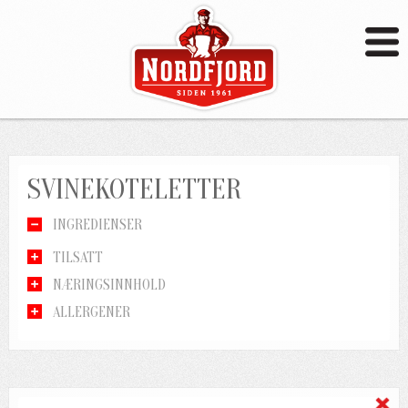
SVINEKOTELETTER
INGREDIENSER
TILSATT
NÆRINGSINNHOLD
ALLERGENER