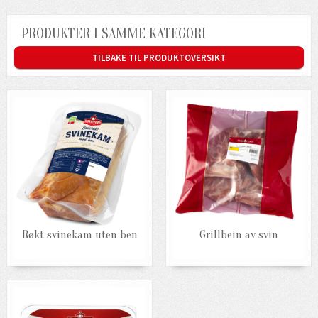
PRODUKTER I SAMME KATEGORI
TILBAKE TIL PRODUKTOVERSIKT
Røkt svinekam uten ben
Grillbein av svin