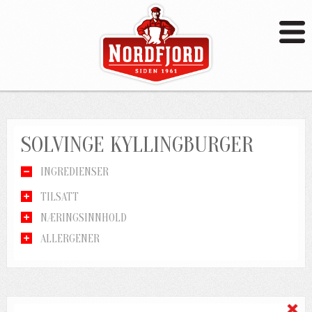
SOLVINGE KYLLINGBURGER
INGREDIENSER
TILSATT
NÆRINGSINNHOLD
ALLERGENER