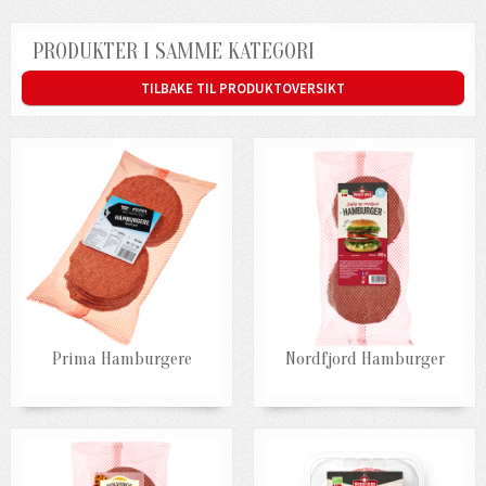
PRODUKTER I SAMME KATEGORI
TILBAKE TIL PRODUKTOVERSIKT
Prima Hamburgere
Nordfjord Hamburger