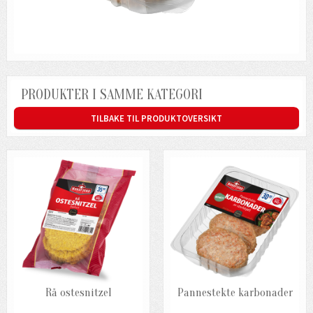
PRODUKTER I SAMME KATEGORI
TILBAKE TIL PRODUKTOVERSIKT
Rå ostesnitzel
Pannestekte karbonader