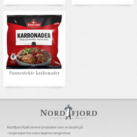
Pannestekte karbonader
Nordfjord Kjøtt leverer produkter som er basert på
- Inspirasjon fra naturskjønne omgivelser.