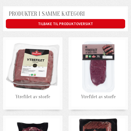
PRODUKTER I SAMME KATEGORI
TILBAKE TIL PRODUKTOVERSIKT
Ytrefilet av storfe
Ytrefilet av storfe