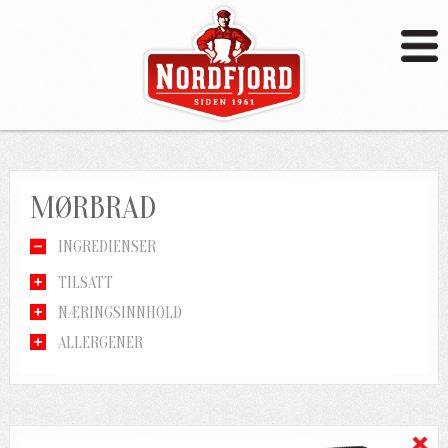
MØRBRAD
INGREDIENSER
TILSATT
NÆRINGSINNHOLD
ALLERGENER