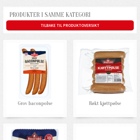
PRODUKTER I SAMME KATEGORI
TILBAKE TIL PRODUKTOVERSIKT
Grov baconpolse
Røkt kjøttpølse