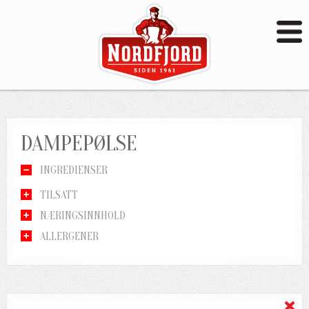
DAMPEPØLSE
INGREDIENSER
TILSATT
NÆRINGSINNHOLD
ALLERGENER